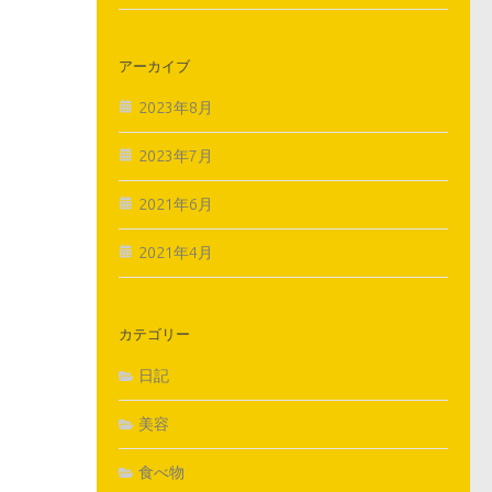
アーカイブ
2023年8月
2023年7月
2021年6月
2021年4月
カテゴリー
日記
美容
食べ物