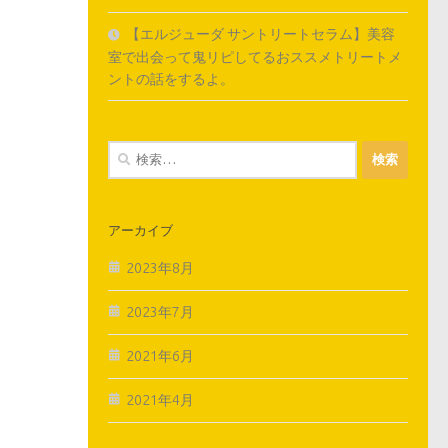
【エルジューダ サントリートセラム】美容
室で出会って鬼リピしてるおススメトリートメ
ントの話をするよ。
検
索:
アーカイブ
2023年8月
2023年7月
2021年6月
2021年4月