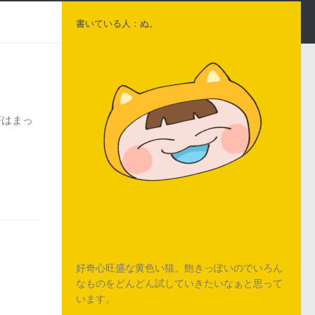
書いている人：ぬ。
】
茶はまっ
好奇心旺盛な黄色い猫。飽きっぽいのでいろん
なものをどんどん試していきたいなぁと思って
います。