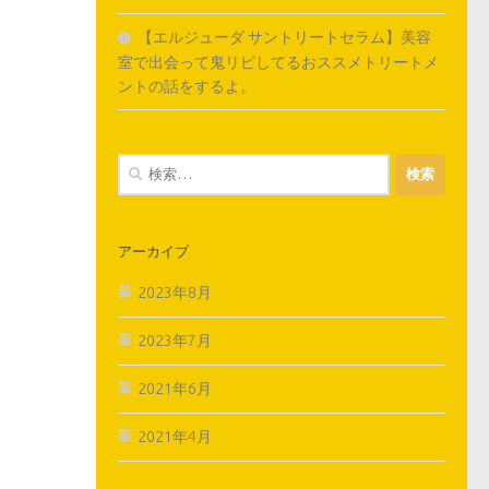
【エルジューダ サントリートセラム】美容
室で出会って鬼リピしてるおススメトリートメ
ントの話をするよ。
検
索:
アーカイブ
2023年8月
2023年7月
2021年6月
2021年4月