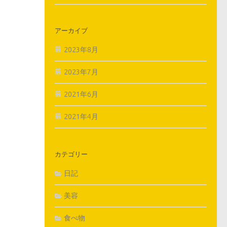
アーカイブ
2023年8月
2023年7月
2021年6月
2021年4月
カテゴリー
日記
美容
食べ物