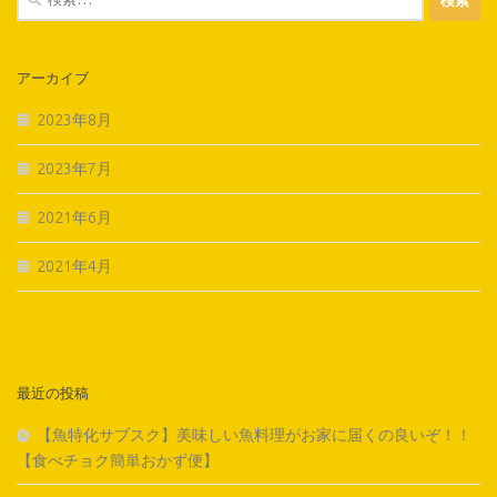
索:
アーカイブ
2023年8月
2023年7月
2021年6月
2021年4月
最近の投稿
【魚特化サブスク】美味しい魚料理がお家に届くの良いぞ！！
【食べチョク簡単おかず便】