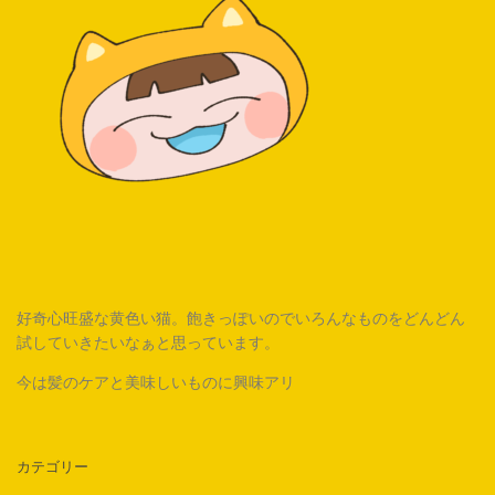
好奇心旺盛な黄色い猫。飽きっぽいのでいろんなものをどんどん
試していきたいなぁと思っています。
今は髪のケアと美味しいものに興味アリ
カテゴリー