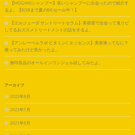
【MOGANSシャンプー】良いシャンプーに出会ったので紹介す
るよ。【8/28まで夏のBIGセール中！】
【エルジューダ サントリートセラム】美容室で出会って鬼リピ
してるおススメトリートメントの話をするよ。
【アンレーベルラボ ビタミンC エッセンス】美容液ってなに？
使ってみたけど良かったよ。
無印良品のオールインワンジェル試してみたよ。
アーカイブ
2023年8月
2023年7月
2021年6月