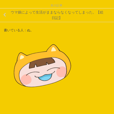
前の記事
ウマ娘によって生活がままならなくなってしまった。【絵
日記】
書いている人：ぬ。