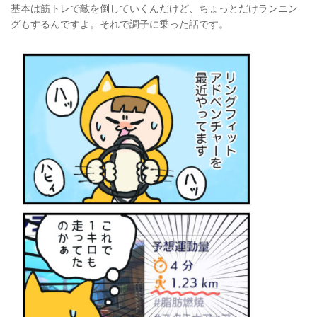
基本は筋トレで敵を倒していくんだけど、ちょっとだけランニン
グもするんですよ。それで調子に乗った話です。