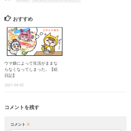
おすすめ
ウマ娘によって生活がままな
らなくなってしまった。【絵
日記】
2021-04-02
コメントを残す
コメント
※