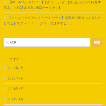
【MOGANSシャンプー】良いシャンプーに出会ったので紹介す
るよ。【8/28まで夏のBIGセール中！】
【エルジューダ サントリートセラム】美容室で出会って鬼リピ
してるおススメトリートメントの話をするよ。
検
索:
アーカイブ
2023年8月
2023年7月
2021年6月
2021年4月