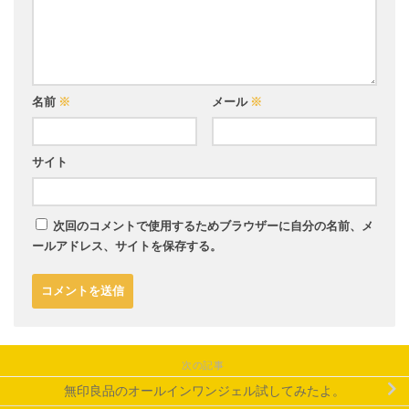
名前
※
メール
※
サイト
次回のコメントで使用するためブラウザーに自分の名前、メ
ールアドレス、サイトを保存する。
次の記事
無印良品のオールインワンジェル試してみたよ。