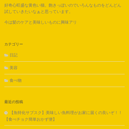
好奇心旺盛な黄色い猫。飽きっぽいのでいろんなものをどんどん
試していきたいなぁと思っています。
今は髪のケアと美味しいものに興味アリ
カテゴリー
日記
美容
食べ物
最近の投稿
【魚特化サブスク】美味しい魚料理がお家に届くの良いぞ！！
【食べチョク簡単おかず便】