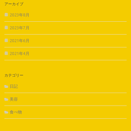
アーカイブ
2023年8月
2023年7月
2021年6月
2021年4月
カテゴリー
日記
美容
食べ物