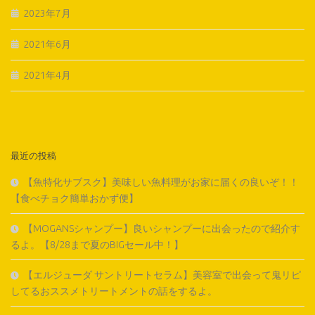
2023年7月
2021年6月
2021年4月
最近の投稿
【魚特化サブスク】美味しい魚料理がお家に届くの良いぞ！！
【食べチョク簡単おかず便】
【MOGANSシャンプー】良いシャンプーに出会ったので紹介す
るよ。【8/28まで夏のBIGセール中！】
【エルジューダ サントリートセラム】美容室で出会って鬼リピ
してるおススメトリートメントの話をするよ。