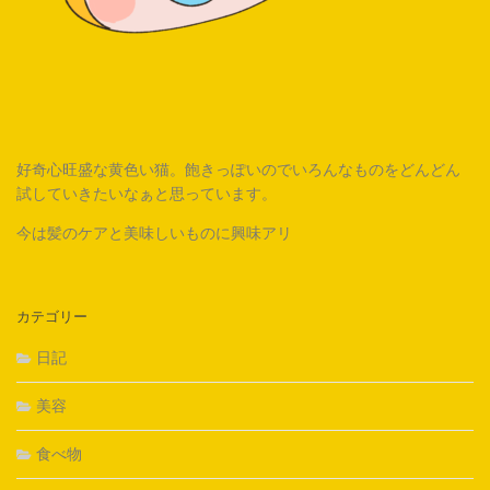
好奇心旺盛な黄色い猫。飽きっぽいのでいろんなものをどんどん
試していきたいなぁと思っています。
今は髪のケアと美味しいものに興味アリ
カテゴリー
日記
美容
食べ物