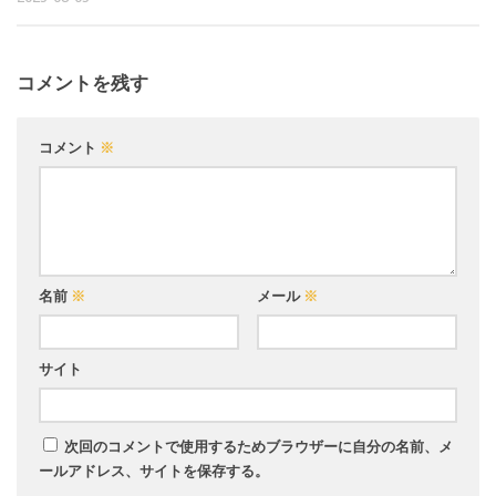
コメントを残す
コメント
※
名前
※
メール
※
サイト
次回のコメントで使用するためブラウザーに自分の名前、メ
ールアドレス、サイトを保存する。