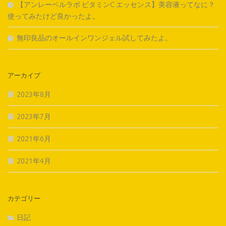
【アンレーベルラボ ビタミンC エッセンス】美容液ってなに？
使ってみたけど良かったよ。
無印良品のオールインワンジェル試してみたよ。
アーカイブ
2023年8月
2023年7月
2021年6月
2021年4月
カテゴリー
日記