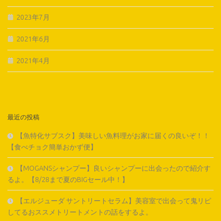
2023年7月
2021年6月
2021年4月
最近の投稿
【魚特化サブスク】美味しい魚料理がお家に届くの良いぞ！！
【食べチョク簡単おかず便】
【MOGANSシャンプー】良いシャンプーに出会ったので紹介す
るよ。【8/28まで夏のBIGセール中！】
【エルジューダ サントリートセラム】美容室で出会って鬼リピ
してるおススメトリートメントの話をするよ。