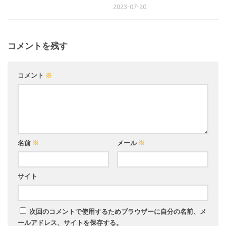
2023-07-20
コメントを残す
コメント
※
名前
※
メール
※
サイト
次回のコメントで使用するためブラウザーに自分の名前、メ
ールアドレス、サイトを保存する。