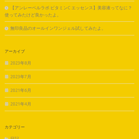
【アンレーベルラボ ビタミンC エッセンス】美容液ってなに？
使ってみたけど良かったよ。
無印良品のオールインワンジェル試してみたよ。
アーカイブ
2023年8月
2023年7月
2021年6月
2021年4月
カテゴリー
日記