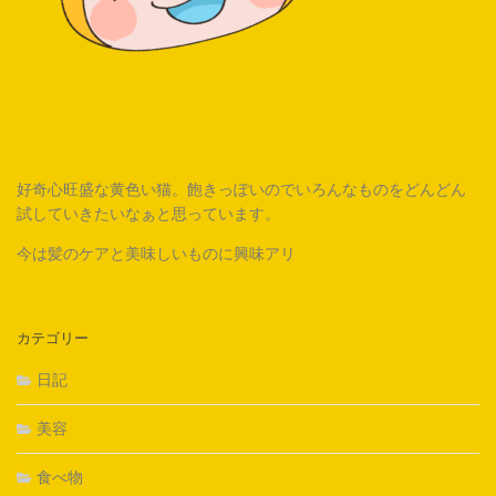
好奇心旺盛な黄色い猫。飽きっぽいのでいろんなものをどんどん
試していきたいなぁと思っています。
今は髪のケアと美味しいものに興味アリ
カテゴリー
日記
美容
食べ物